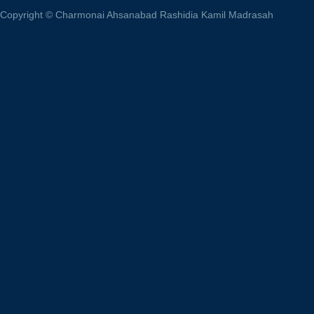
Copyright
©
Charmonai Ahsanabad Rashidia Kamil Madrasah