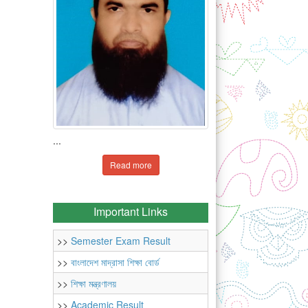
...
Read more
Important Links
>>
Semester Exam Result
>>
বাংলাদেশ মাদ্রাসা শিক্ষা বোর্ড
>>
শিক্ষা মন্ত্রণালয়
>>
Academic Result